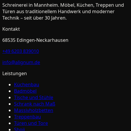
Schreinerei in Mannheim. Möbel, Küchen, Treppen und
Türen aus traditionellem Handwerk und moderner
Technik – seit über 30 Jahren.
Kontakt
68535
Edingen-Neckarhausen
+49 6203 839010
info@alignum.de
Leistungen
Küchenbau
Badmöbel
Tische und Stühle
Schrank nach Maß
Massivholzbetten
Treppenbau
Türen und Tore
Shoji