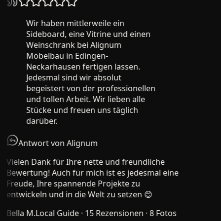
Wir haben mittlerweile ein
Sideboard, eine Vitrine und einen
Weinschrank bei Alignum
Möbelbau in Edingen-
Neckarhausen fertigen lassen.
Jedesmal sind wir absolut
begeistert von der professionellen
und tollen Arbeit. Wir lieben alle
Stücke und freuen uns täglich
darüber.
Antwort von Alignum
Vielen Dank für Ihre nette und freundliche
Bewertung! Auch für mich ist es jedesmal eine
Freude, Ihre spannende Projekte zu
entwickeln und in die Welt zu setzen 😊
Bella M.
Local Guide · 15 Rezensionen · 8 Fotos