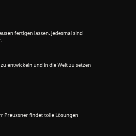
en fertigen lassen. Jedesmal sind
 entwickeln und in die Welt zu setzen
reussner findet tolle Lösungen