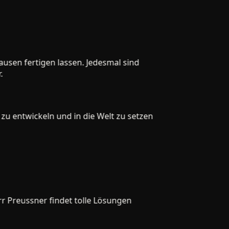
en fertigen lassen. Jedesmal sind
 entwickeln und in die Welt zu setzen
reussner findet tolle Lösungen