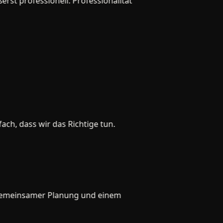
professionell. Professionalität
, dass wir das Richtige tun.
meinsamer Planung und einem