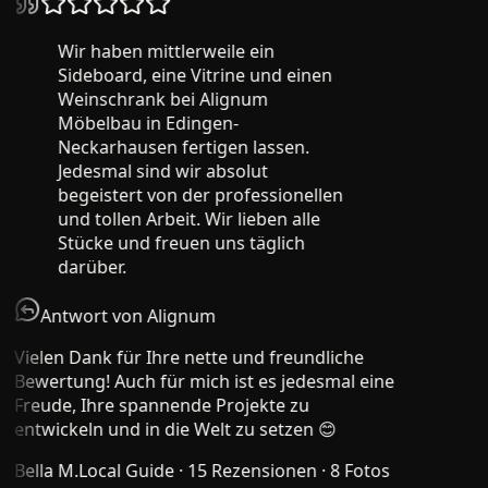
Wir haben mittlerweile ein
Sideboard, eine Vitrine und einen
Weinschrank bei Alignum
Möbelbau in Edingen-
Neckarhausen fertigen lassen.
Jedesmal sind wir absolut
begeistert von der professionellen
und tollen Arbeit. Wir lieben alle
Stücke und freuen uns täglich
darüber.
Antwort von Alignum
Vielen Dank für Ihre nette und freundliche
Bewertung! Auch für mich ist es jedesmal eine
Freude, Ihre spannende Projekte zu
entwickeln und in die Welt zu setzen 😊
Bella M.
Local Guide · 15 Rezensionen · 8 Fotos