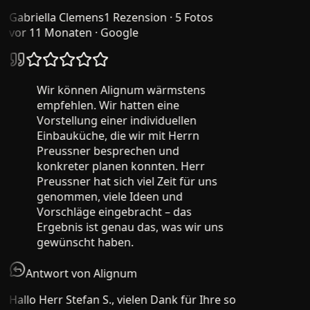
Gabriella Clemens
1 Rezension · 5 Fotos
vor 11 Monaten
· Google
Wir können Alignum wärmstens
empfehlen. Wir hatten eine
Vorstellung einer individuellen
Einbauküche, die wir mit Herrn
Preussner besprechen und
konkreter planen konnten. Herr
Preussner hat sich viel Zeit für uns
genommen, viele Ideen und
Vorschläge eingebracht – das
Ergebnis ist genau das, was wir uns
gewünscht haben.
Antwort von Alignum
Hallo Herr Stefan S., vielen Dank für Ihre so