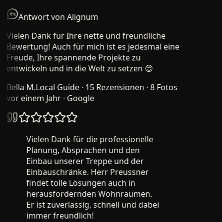
Antwort von Alignum
Vielen Dank für Ihre nette und freundliche
Bewertung! Auch für mich ist es jedesmal eine
Freude, Ihre spannende Projekte zu
entwickeln und in die Welt zu setzen 😊
Bella M.
Local Guide · 15 Rezensionen · 8 Fotos
vor einem Jahr
· Google
Vielen Dank für die professionelle
Planung, Absprachen und den
Einbau unserer Treppe und der
Einbauschränke. Herr Preussner
findet tolle Lösungen auch in
herausfordernden Wohnräumen.
Er ist zuverlässig, schnell und dabei
immer freundlich!