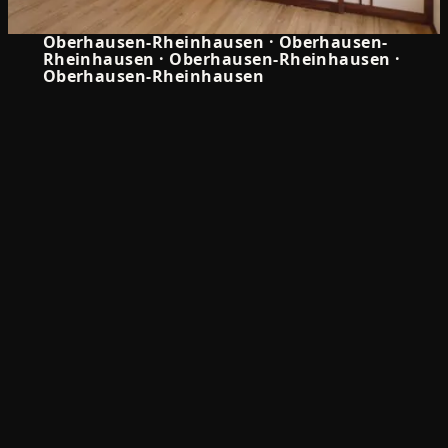
5.0
Oberhausen-Rheinhausen
·
Oberhausen-
Rheinhausen
·
Oberhausen-Rheinhausen
·
Oberhausen-Rheinhausen