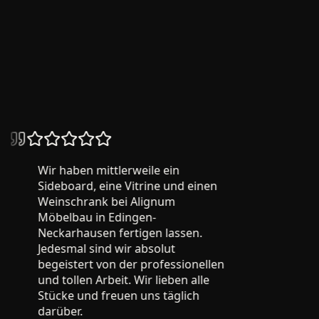
26
+ verifizierte Bewertungen
Wir haben mittlerweile ein
Sideboard, eine Vitrine und einen
Weinschrank bei Alignum
Möbelbau in Edingen-
Neckarhausen fertigen lassen.
Jedesmal sind wir absolut
begeistert von der professionellen
und tollen Arbeit. Wir lieben alle
Stücke und freuen uns täglich
darüber.