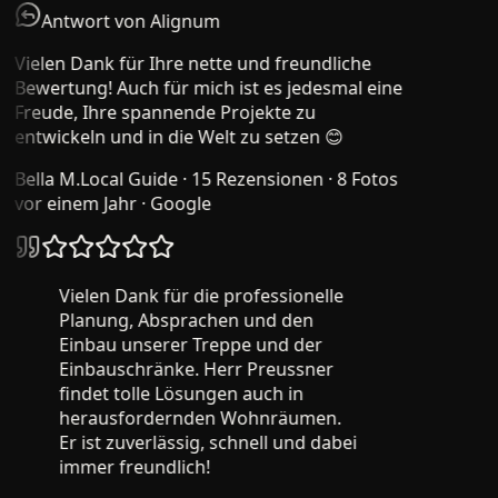
Antwort von Alignum
Vielen Dank für Ihre nette und freundliche
Bewertung! Auch für mich ist es jedesmal eine
Freude, Ihre spannende Projekte zu
entwickeln und in die Welt zu setzen 😊
Bella M.
Local Guide · 15 Rezensionen · 8 Fotos
vor einem Jahr
· Google
Vielen Dank für die professionelle
Planung, Absprachen und den
Einbau unserer Treppe und der
Einbauschränke. Herr Preussner
findet tolle Lösungen auch in
herausfordernden Wohnräumen.
Er ist zuverlässig, schnell und dabei
immer freundlich!