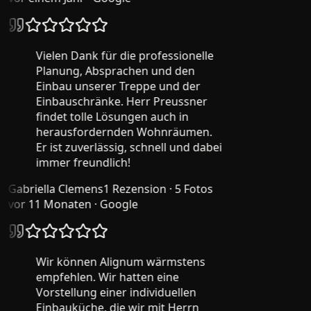
Vielen Dank für die professionelle
Planung, Absprachen und den
Einbau unserer Treppe und der
Einbauschränke. Herr Preussner
findet tolle Lösungen auch in
herausfordernden Wohnräumen.
Er ist zuverlässig, schnell und dabei
immer freundlich!
Gabriella Clemens
1 Rezension · 5 Fotos
vor 11 Monaten
· Google
Wir können Alignum wärmstens
empfehlen. Wir hatten eine
Vorstellung einer individuellen
Einbauküche, die wir mit Herrn