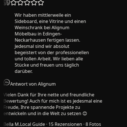
Wir haben mittlerweile ein
Sideboard, eine Vitrine und einen
Weinschrank bei Alignum
Möbelbau in Edingen-
Neckarhausen fertigen lassen.
Jedesmal sind wir absolut
begeistert von der professionellen
und tollen Arbeit. Wir lieben alle
Stücke und freuen uns täglich
darüber.
Antwort von Alignum
Vielen Dank für Ihre nette und freundliche
Bewertung! Auch für mich ist es jedesmal eine
Freude, Ihre spannende Projekte zu
entwickeln und in die Welt zu setzen 😊
Bella M.
Local Guide · 15 Rezensionen · 8 Fotos