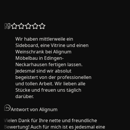
26
+ verifizierte Bewertungen
Wir haben mittlerweile ein
Sideboard, eine Vitrine und einen
Weinschrank bei Alignum
Möbelbau in Edingen-
Neckarhausen fertigen lassen.
Jedesmal sind wir absolut
begeistert von der professionellen
und tollen Arbeit. Wir lieben alle
Stücke und freuen uns täglich
darüber.
Antwort von Alignum
Vielen Dank für Ihre nette und freundliche
Bewertung! Auch für mich ist es jedesmal eine