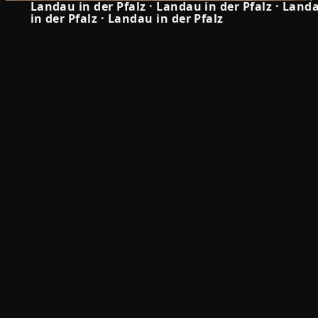
5.0
Landau in der Pfalz
·
Landau in der Pfalz
·
Land
in der Pfalz
·
Landau in der Pfalz