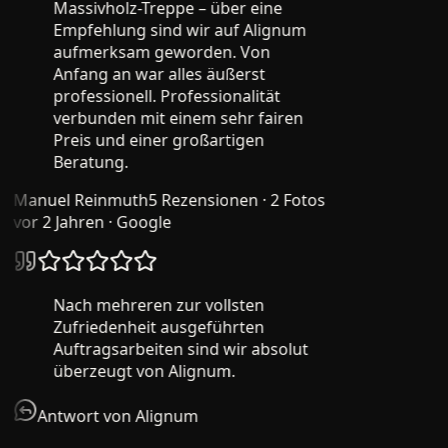
Massivholz-Treppe – über eine
Empfehlung sind wir auf Alignum
aufmerksam geworden. Von
Anfang an war alles äußerst
professionell. Professionalität
verbunden mit einem sehr fairen
Preis und einer großartigen
Beratung.
Manuel Reinmuth
5 Rezensionen · 2 Fotos
vor 2 Jahren
· Google
Nach mehreren zur vollsten
Zufriedenheit ausgeführten
Auftragsarbeiten sind wir absolut
überzeugt von Alignum.
Antwort von Alignum