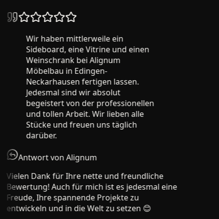
Wir haben mittlerweile ein
Sideboard, eine Vitrine und einen
Weinschrank bei Alignum
Möbelbau in Edingen-
Neckarhausen fertigen lassen.
Jedesmal sind wir absolut
begeistert von der professionellen
und tollen Arbeit. Wir lieben alle
Stücke und freuen uns täglich
darüber.
Antwort von Alignum
Vielen Dank für Ihre nette und freundliche
Bewertung! Auch für mich ist es jedesmal eine
Freude, Ihre spannende Projekte zu
entwickeln und in die Welt zu setzen 😊