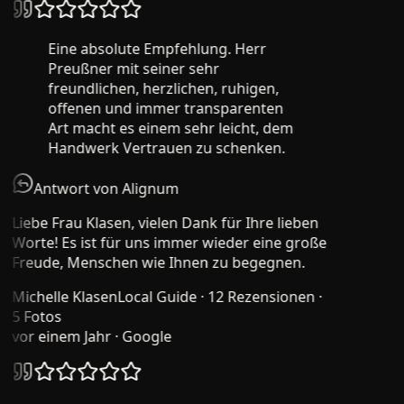
Eine absolute Empfehlung. Herr
Preußner mit seiner sehr
freundlichen, herzlichen, ruhigen,
offenen und immer transparenten
Art macht es einem sehr leicht, dem
Handwerk Vertrauen zu schenken.
Antwort von Alignum
Liebe Frau Klasen, vielen Dank für Ihre lieben
Worte! Es ist für uns immer wieder eine große
Freude, Menschen wie Ihnen zu begegnen.
Michelle Klasen
Local Guide · 12 Rezensionen ·
5 Fotos
vor einem Jahr
· Google