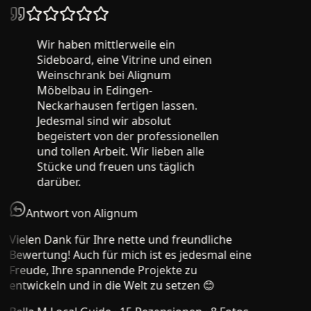
Wir haben mittlerweile ein
Sideboard, eine Vitrine und einen
Weinschrank bei Alignum
Möbelbau in Edingen-
Neckarhausen fertigen lassen.
Jedesmal sind wir absolut
begeistert von der professionellen
und tollen Arbeit. Wir lieben alle
Stücke und freuen uns täglich
darüber.
Antwort von Alignum
Vielen Dank für Ihre nette und freundliche
Bewertung! Auch für mich ist es jedesmal eine
Freude, Ihre spannende Projekte zu
entwickeln und in die Welt zu setzen 😊