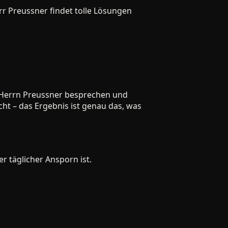
Preussner findet tolle Lösungen
errn Preussner besprechen und
 – das Ergebnis ist genau das, was
täglicher Ansporn ist.