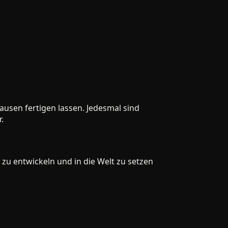
en fertigen lassen. Jedesmal sind
 entwickeln und in die Welt zu setzen