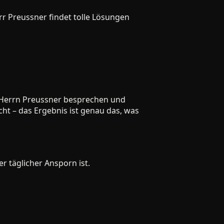
Preussner findet tolle Lösungen
errn Preussner besprechen und
 – das Ergebnis ist genau das, was
täglicher Ansporn ist.