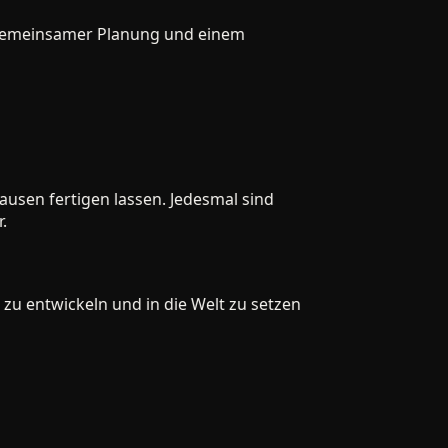
meinsamer Planung und einem
en fertigen lassen. Jedesmal sind
 entwickeln und in die Welt zu setzen