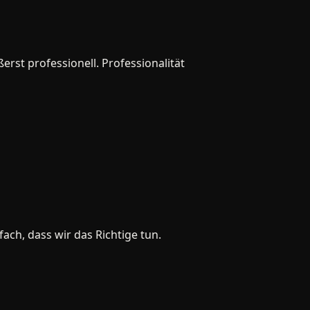
 professionell. Professionalität
, dass wir das Richtige tun.