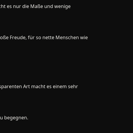
ht es nur die Maße und wenige
ße Freude, für so nette Menschen wie
arenten Art macht es einem sehr
 begegnen.